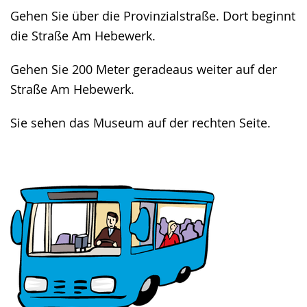
Gehen Sie über die Provinzialstraße. Dort beginnt
die Straße Am Hebewerk.
Gehen Sie 200 Meter geradeaus weiter auf der
Straße Am Hebewerk.
Sie sehen das Museum auf der rechten Seite.