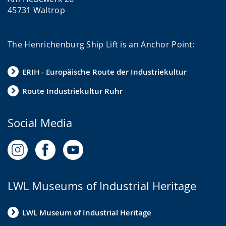
45731 Waltrop
The Henrichenburg Ship Lift is an Anchor Point:
ERIH - Europäische Route der Industriekultur
Route Industriekultur Ruhr
Social Media
LWL Museums of Industrial Heritage
LWL Museum of Industrial Heritage