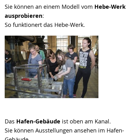
Sie können an einem Modell vom
Hebe-Werk
ausprobieren
:
So funktionert das Hebe-Werk.
Das
Hafen-Gebäude
ist oben am Kanal.
Sie können Ausstellungen ansehen im Hafen-
Gebäude.