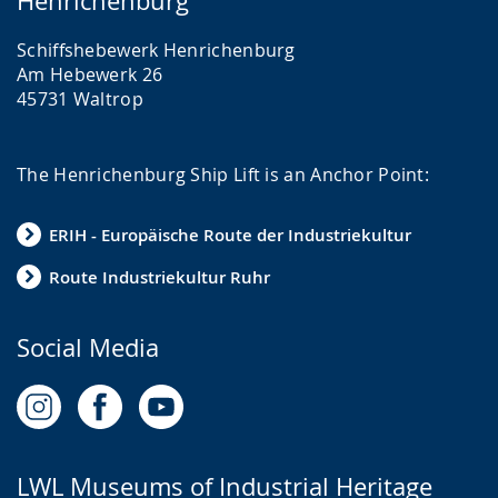
Henrichenburg
Schiffshebewerk Henrichenburg
Am Hebewerk 26
45731 Waltrop
The Henrichenburg Ship Lift is an Anchor Point:
ERIH - Europäische Route der Industriekultur
Route Industriekultur Ruhr
Social Media
LWL Museums of Industrial Heritage