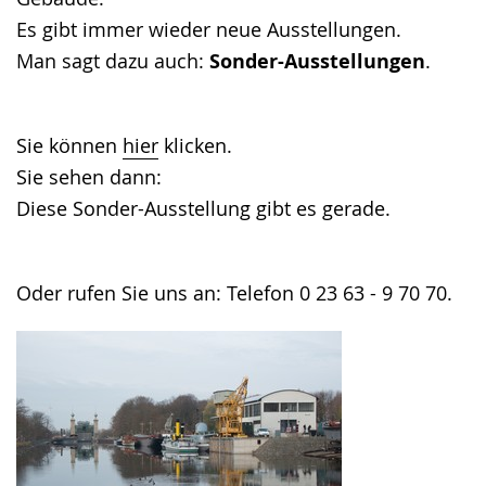
Es gibt immer wieder neue Ausstellungen.
Man sagt dazu auch:
Sonder-Ausstellungen
.
Sie können
hier
klicken.
Sie sehen dann:
Diese Sonder-Ausstellung gibt es gerade.
Oder rufen Sie uns an: Telefon 0 23 63 - 9 70 70.