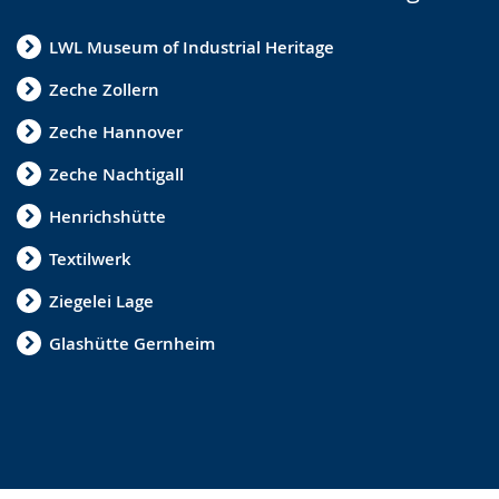
LWL Museum of Industrial Heritage
Zeche Zollern
Zeche Hannover
Zeche Nachtigall
Henrichshütte
Textilwerk
Ziegelei Lage
Glashütte Gernheim