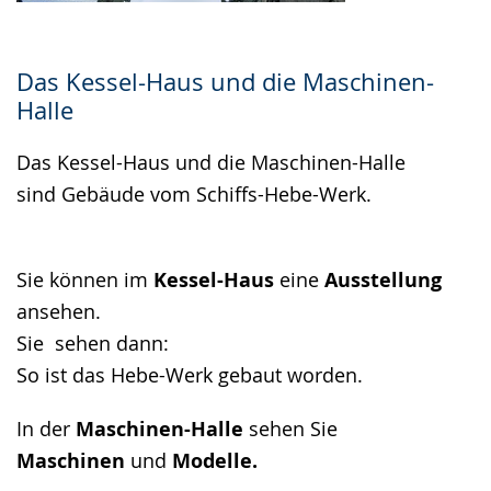
Das Kessel-Haus und die Maschinen-
Halle
Das Kessel-Haus und die Maschinen-Halle
sind Gebäude vom Schiffs-Hebe-Werk.
Sie können i​​​​​​​m
Kessel-Haus
eine
Ausstellung
ansehen.
​​​​​​​Sie sehen dann:
So ist das Hebe-Werk gebaut worden.
In der
Maschinen-Halle
sehen Sie
Maschinen
und
Modelle.