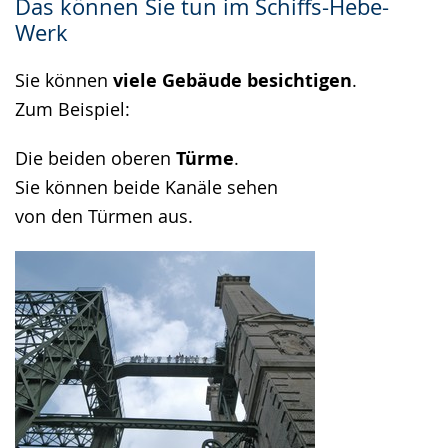
Das können Sie tun im Schiffs-Hebe-
Werk
Sie können
viele Gebäude besichtigen
.
Zum Beispiel:
Die beiden oberen
Türme
.
Sie können beide Kanäle sehen
von den Türmen aus.