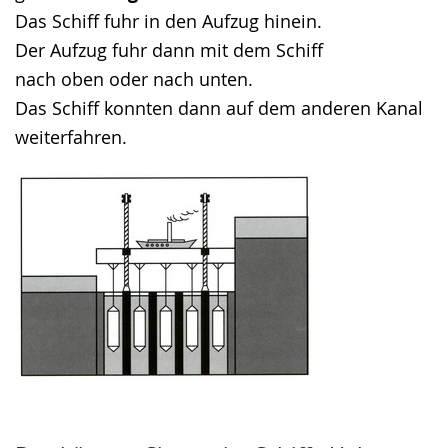
Das Schiff fuhr in den Aufzug hinein.
Der Aufzug fuhr dann mit dem Schiff
nach oben oder nach unten.
Das Schiff konnten dann auf dem anderen Kanal
weiterfahren.