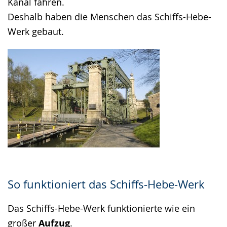
Kanal fahren.
Deshalb haben die Menschen das Schiffs-Hebe-
Werk gebaut.
So funktioniert das Schiffs-Hebe-Werk
Das Schiffs-Hebe-Werk funktionierte wie ein
großer
Aufzug
.