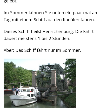
gelebt.
Im Sommer können Sie unten ein paar mal am
Tag mit einem Schiff auf den Kanälen fahren.
Dieses Schiff heißt Henrichenburg. Die Fahrt
dauert meistens 1 bis 2 Stunden.
Aber: Das Schiff fährt nur im Sommer.