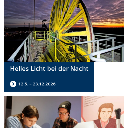
Helles Licht bei der Nacht
12.5. – 23.12.2026