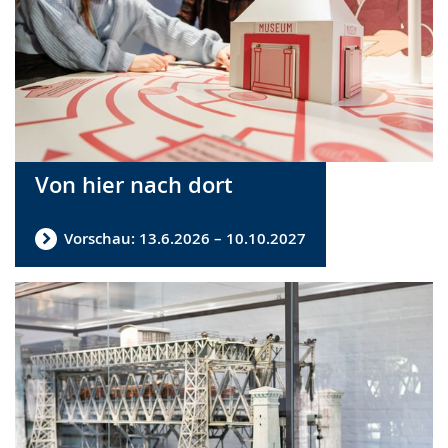
Von hier nach dort
Vorschau: 13.6.2026 – 10.10.2027