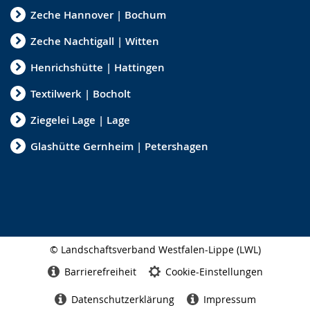
Zeche Hannover | Bochum
Zeche Nachtigall | Witten
Henrichshütte | Hattingen
Textilwerk | Bocholt
Ziegelei Lage | Lage
Glashütte Gernheim | Petershagen
© Landschaftsverband Westfalen-Lippe (LWL)
Seitenabschluss
Barrierefreiheit
Cookie-Einstellungen
Datenschutzerklärung
Impressum