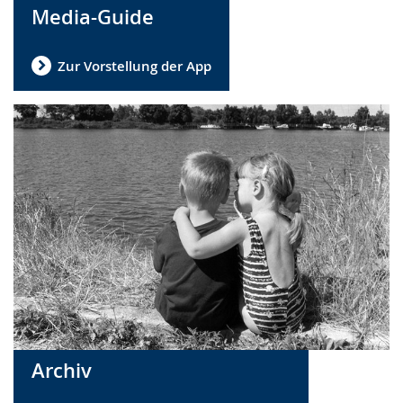
Media-Guide
Zur Vorstellung der App
Archiv