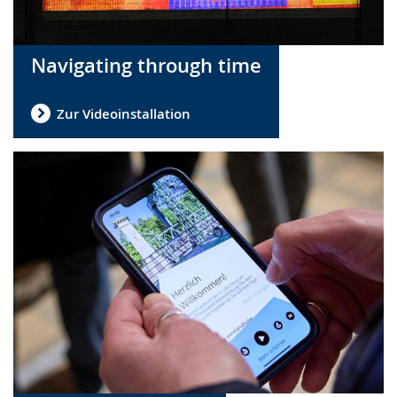
Navigating through time
Zur Videoinstallation