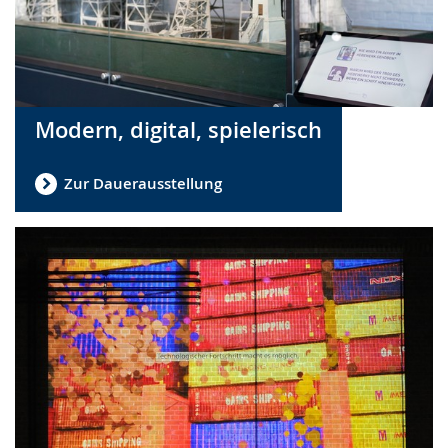
Modern, digital, spielerisch
Zur Dauerausstellung