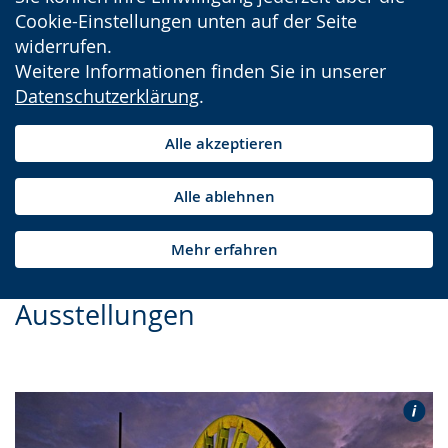
Cookie-Einstellungen unten auf der Seite
widerrufen.
Weitere Informationen finden Sie in unserer
Datenschutzerklärung
.
Alle akzeptieren
Alle ablehnen
Mehr erfahren
Ausstellungen