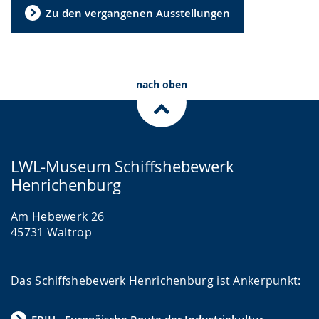
Zu den vergangenen Ausstellungen
nach oben
LWL-Museum Schiffshebewerk
Henrichenburg
Am Hebewerk 26
45731 Waltrop
Das Schiffshebewerk Henrichenburg ist Ankerpunkt: