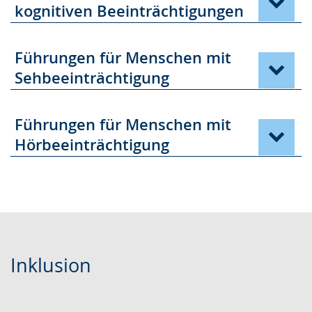
kognitiven Beeinträchtigungen
angezeigt.
Führungen für Menschen mit
Sehbeeinträchtigung
Führungen für Menschen mit
Hörbeeinträchtigung
Inklusion