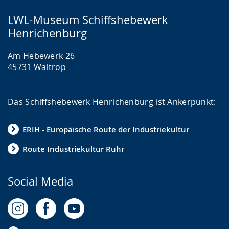
LWL-Museum Schiffshebewerk
Henrichenburg
Am Hebewerk 26
45731 Waltrop
Das Schiffshebewerk Henrichenburg ist Ankerpunkt:
ERIH - Europäische Route der Industriekultur
Route Industriekultur Ruhr
Social Media