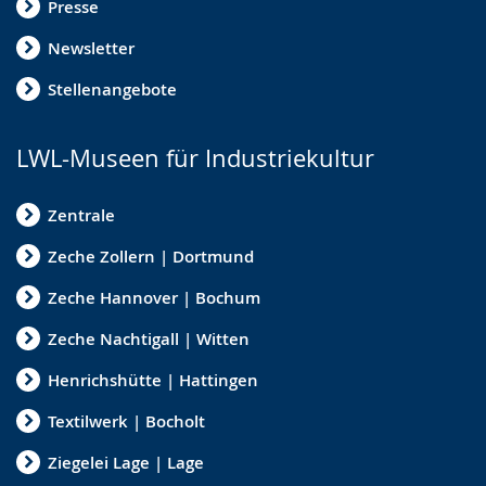
Presse
Newsletter
Stellenangebote
LWL-Museen für Industriekultur
Zentrale
Zeche Zollern | Dortmund
Zeche Hannover | Bochum
Zeche Nachtigall | Witten
Henrichshütte | Hattingen
Textilwerk | Bocholt
Ziegelei Lage | Lage