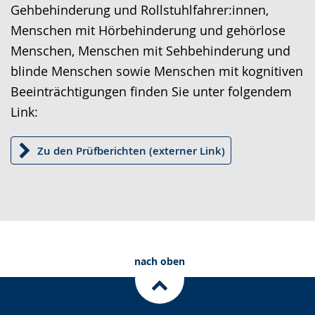
angezeigt.
Gehbehinderung und Rollstuhlfahrer:innen,
Menschen mit Hörbehinderung und gehörlose
Menschen, Menschen mit Sehbehinderung und
blinde Menschen sowie Menschen mit kognitiven
Beeinträchtigungen finden Sie unter folgendem
Link:
Zu den Prüfberichten (externer Link)
nach oben