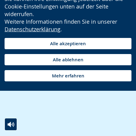
Cookie-Einstellungen unten auf der Seite
widerrufen.
Weitere Informationen finden Sie in unserer
Datenschutzerklärung
.
Alle akzeptieren
Alle ablehnen
Mehr erfahren
Zur
Aktiviere
Ein