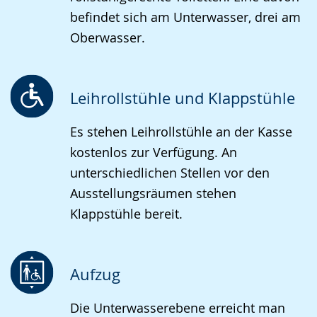
befindet sich am Unterwasser, drei am
Oberwasser.
Leihrollstühle und Klappstühle
Es stehen Leihrollstühle an der Kasse
kostenlos zur Verfügung. An
unterschiedlichen Stellen vor den
Ausstellungsräumen stehen
Klappstühle bereit.
Aufzug
Die Unterwasserebene erreicht man