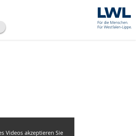
s Videos akzeptieren Sie