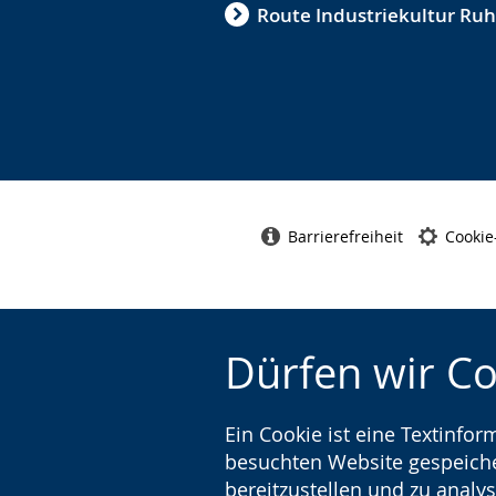
Route Industriekultur Ruh
Barrierefreiheit
Cookie
Dürfen wir C
Ein Cookie ist eine Textinfo
besuchten Website gespeicher
bereitzustellen und zu analys