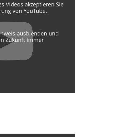
s Videos akzeptieren Sie
ärung von YouTube.
Hinweis ausblenden und
in Zukunft immer