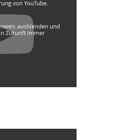
ärung von YouTube.
Hinweis ausblenden und
in Zukunft immer