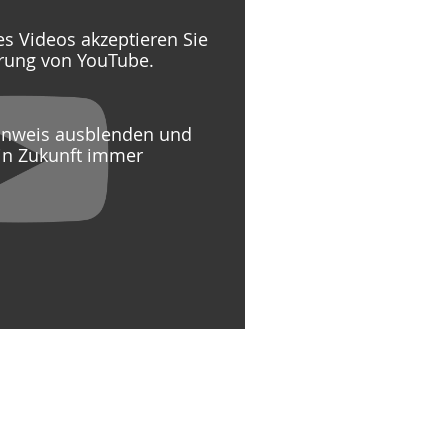
s Videos akzeptieren Sie
ärung von YouTube.
Hinweis ausblenden und
in Zukunft immer