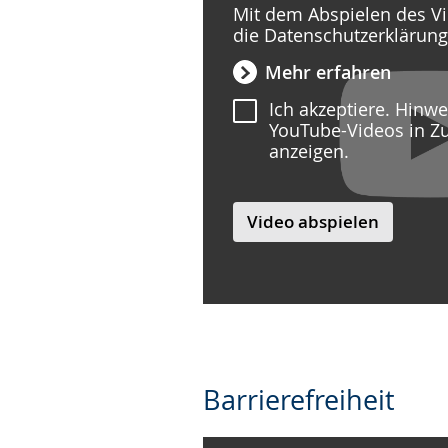
Mit dem Abspielen des Vi
die Datenschutzerklärun
Mehr erfahren
Ich akzeptiere. Hinw
YouTube-Videos in Z
anzeigen.
Video abspielen
Barrierefreiheit