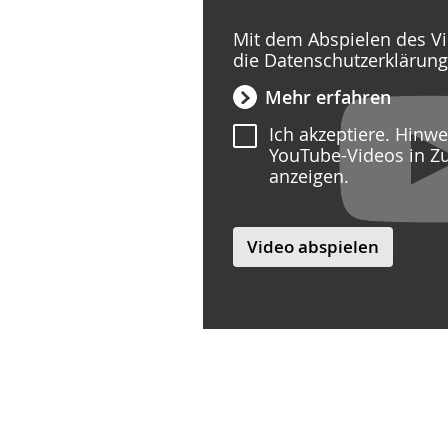
Mit dem Abspielen des Vi
die Datenschutzerklärun
Mehr erfahren
Ich akzeptiere. Hinw
YouTube-Videos in Z
anzeigen.
Video abspielen