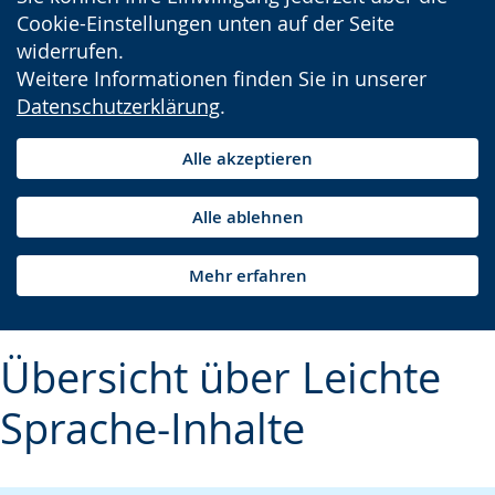
Cookie-Einstellungen unten auf der Seite
widerrufen.
Weitere Informationen finden Sie in unserer
Datenschutzerklärung
.
Alle akzeptieren
Alle ablehnen
Mehr erfahren
Übersicht über Leichte
Sprache-Inhalte