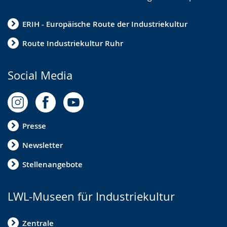
ERIH - Europäische Route der Industriekultur
Route Industriekultur Ruhr
Social Media
Presse
Newsletter
Stellenangebote
LWL-Museen für Industriekultur
Zentrale