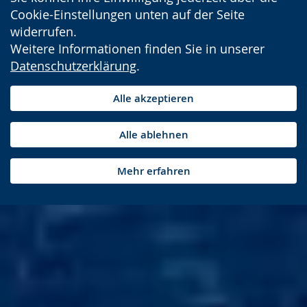
Cookie-Einstellungen unten auf der Seite
widerrufen.
Weitere Informationen finden Sie in unserer
Datenschutzerklärung
.
Alle akzeptieren
Alle ablehnen
Mehr erfahren