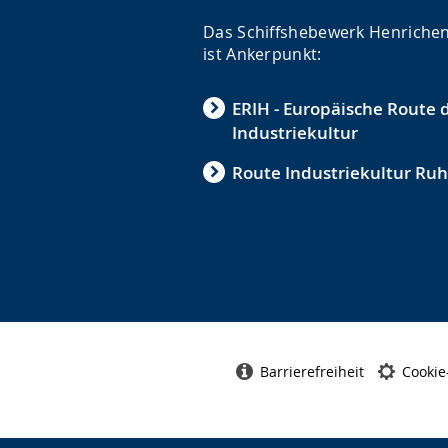
Das Schiffshebewerk Henriche
ist Ankerpunkt:
ERIH - Europäische Route 
Industriekultur
Route Industriekultur Ruh
Barrierefreiheit
Cookie