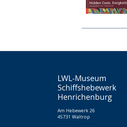
LWL-Museum
Schiffshebewerk
Henrichenburg
Am Hebewerk 26
45731 Waltrop