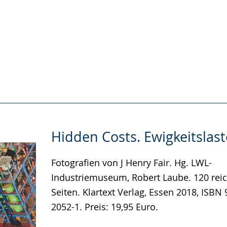
e
Hidden Costs. Ewigkeitslas
Fotografien von J Henry Fair. Hg. LWL-
Industriemuseum, Robert Laube. 120 reic
Seiten. Klartext Verlag, Essen 2018, ISBN
2052-1. Preis: 19,95 Euro.