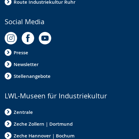
Route Industriekultur Ruhr
Social Media
Presse
Newsletter
Stellenangebote
LWL-Museen für Industriekultur
Zentrale
Zeche Zollern | Dortmund
Zeche Hannover | Bochum