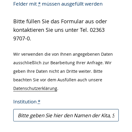
Felder mit
*
müssen ausgefüllt werden
Gebärdensprache
wird
Bitte füllen Sie das Formular aus oder
angezeigt.
kontaktieren Sie uns unter Tel. 02363
9707-0.
Wir verwenden die von Ihnen angegebenen Daten
ausschließlich zur Bearbeitung Ihrer Anfrage. Wir
geben Ihre Daten nicht an Dritte weiter. Bitte
beachten Sie vor dem Ausfüllen auch unsere
Datenschutzerklärung
.
Institution
*