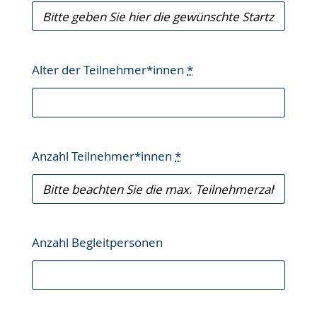
Alter der Teilnehmer*innen
*
Anzahl Teilnehmer*innen
*
Anzahl Begleitpersonen