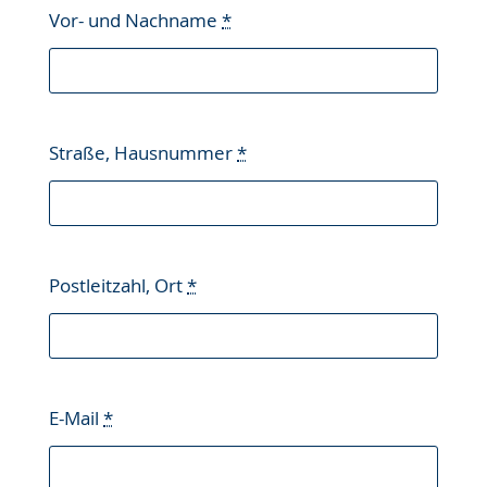
Vor- und Nachname
*
Straße, Hausnummer
*
Postleitzahl, Ort
*
E-Mail
*