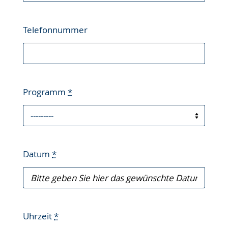
Telefonnummer
Programm
*
Datum
*
Uhrzeit
*