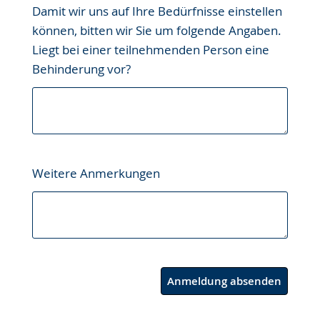
Damit wir uns auf Ihre Bedürfnisse einstellen
können, bitten wir Sie um folgende Angaben.
Liegt bei einer teilnehmenden Person eine
Behinderung vor?
Weitere Anmerkungen
Anmeldung absenden