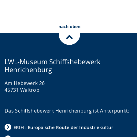
nach oben
LWL-Museum Schiffshebewerk
Henrichenburg
Am Hebewerk 26
45731 Waltrop
Das Schiffshebewerk Henrichenburg ist Ankerpunkt:
ERIH - Europäische Route der Industriekultur