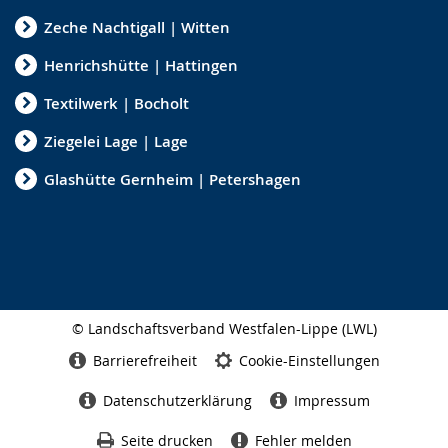
Zeche Nachtigall | Witten
Henrichshütte | Hattingen
Textilwerk | Bocholt
Ziegelei Lage | Lage
Glashütte Gernheim | Petershagen
© Landschaftsverband Westfalen-Lippe (LWL)
Seitenabschluss
Barrierefreiheit
Cookie-Einstellungen
Datenschutzerklärung
Impressum
Seite drucken
Fehler melden