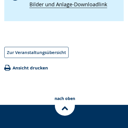
Bilder und Anlage-Downloadlink
Zur Veranstaltungsübersicht
Ansicht drucken
nach oben