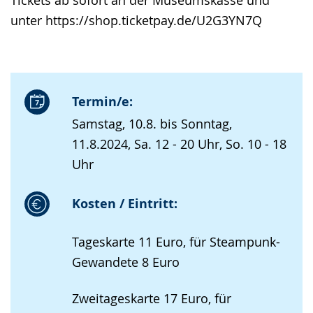
unter https://shop.ticketpay.de/U2G3YN7Q
Termin/e:
Samstag, 10.8. bis Sonntag,
11.8.2024, Sa. 12 - 20 Uhr, So. 10 - 18
Uhr
Kosten / Eintritt:
Tageskarte 11 Euro, für Steampunk-
Gewandete 8 Euro
Zweitageskarte 17 Euro, für