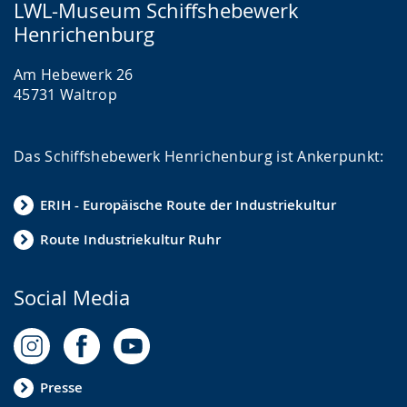
LWL-Museum Schiffshebewerk
Henrichenburg
Am Hebewerk 26
45731 Waltrop
Das Schiffshebewerk Henrichenburg ist Ankerpunkt:
ERIH - Europäische Route der Industriekultur
Route Industriekultur Ruhr
Social Media
Presse