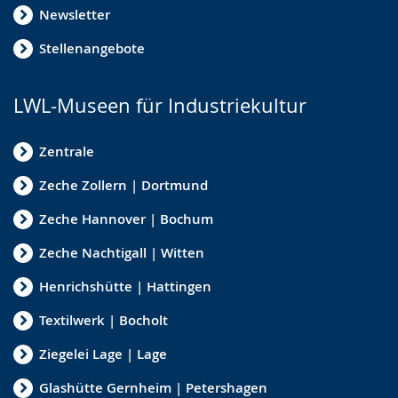
Newsletter
Stellenangebote
LWL-Museen für Industriekultur
Zentrale
Zeche Zollern | Dortmund
Zeche Hannover | Bochum
Zeche Nachtigall | Witten
Henrichshütte | Hattingen
Textilwerk | Bocholt
Ziegelei Lage | Lage
Glashütte Gernheim | Petershagen