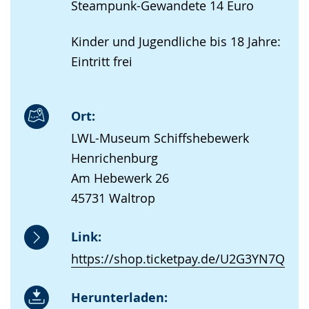
Steampunk-Gewandete 14 Euro
Kinder und Jugendliche bis 18 Jahre:
Eintritt frei
Ort:
LWL-Museum Schiffshebewerk
Henrichenburg
Am Hebewerk 26
45731 Waltrop
Link:
https://shop.ticketpay.de/U2G3YN7Q
Herunterladen: