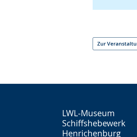
Zur Veranstalt
LWL-Museum
Schiffshebewerk
Henrichenburg