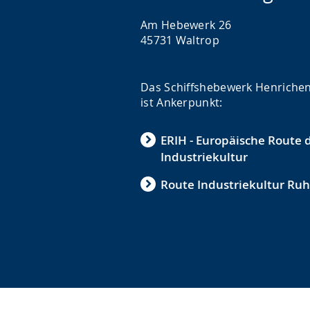
Am Hebewerk 26
45731 Waltrop
Das Schiffshebewerk Henriche
ist Ankerpunkt:
ERIH - Europäische Route 
Industriekultur
Route Industriekultur Ruh