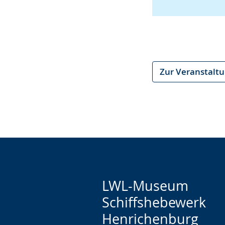
Zur Veranstalt
LWL-Museum
Schiffshebewerk
Henrichenburg