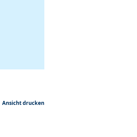
Ansicht drucken