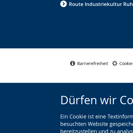
Route Industriekultur Ruh
Barrierefreiheit
Cookie
Dürfen wir C
Ein Cookie ist eine Textinfo
besuchten Website gespeicher
bereitzustellen und zu analys