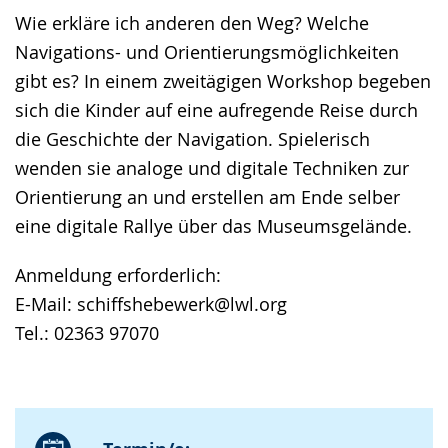
Wie erkläre ich anderen den Weg? Welche
Navigations- und Orientierungsmöglichkeiten
gibt es? In einem zweitägigen Workshop begeben
sich die Kinder auf eine aufregende Reise durch
die Geschichte der Navigation. Spielerisch
wenden sie analoge und digitale Techniken zur
Orientierung an und erstellen am Ende selber
eine digitale Rallye über das Museumsgelände.
Anmeldung erforderlich:
E-Mail: schiffshebewerk@lwl.org
Tel.: 02363 97070