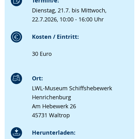
Termin/e:
Dienstag, 21.7. bis Mittwoch,
22.7.2026, 10:00 - 16:00 Uhr
Kosten / Eintritt:
30 Euro
Ort:
LWL-Museum Schiffshebewerk
Henrichenburg
Am Hebewerk 26
45731 Waltrop
Herunterladen: