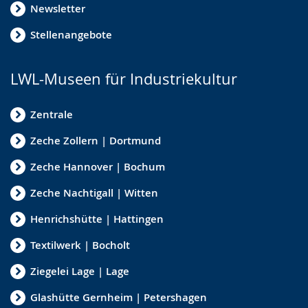
Newsletter
Stellenangebote
LWL-Museen für Industriekultur
Zentrale
Zeche Zollern | Dortmund
Zeche Hannover | Bochum
Zeche Nachtigall | Witten
Henrichshütte | Hattingen
Textilwerk | Bocholt
Ziegelei Lage | Lage
Glashütte Gernheim | Petershagen