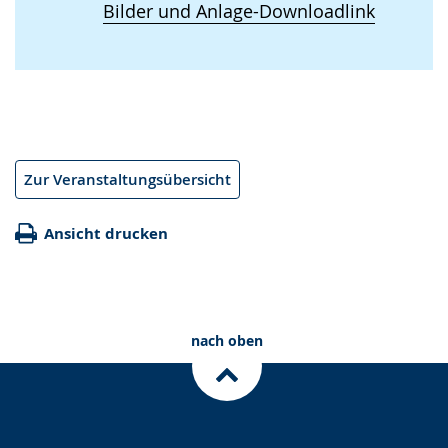
Bilder und Anlage-Downloadlink
Zur Veranstaltungsübersicht
Ansicht drucken
nach oben