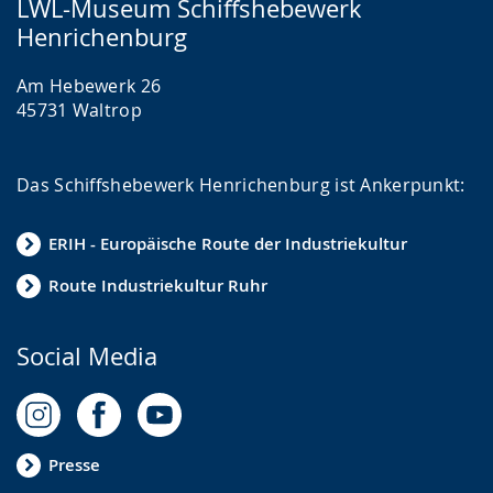
LWL-Museum Schiffshebewerk
Henrichenburg
Am Hebewerk 26
45731 Waltrop
Das Schiffshebewerk Henrichenburg ist Ankerpunkt:
ERIH - Europäische Route der Industriekultur
Route Industriekultur Ruhr
Social Media
Presse