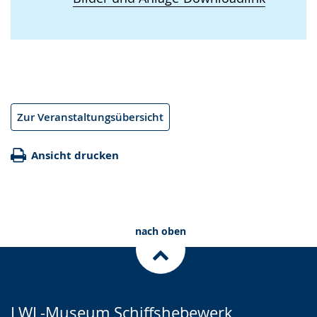
Zur Veranstaltungsübersicht
Ansicht drucken
nach oben
LWL-Museum Schiffshebewerk