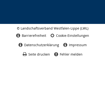
© Landschaftsverband Westfalen-Lippe (LWL)
Seitenabschluss
Barrierefreiheit
Cookie-Einstellungen
Datenschutzerklärung
Impressum
Seite drucken
Fehler melden