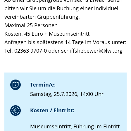
bitten wir Sie um die Buchung einer individuell
vereinbarten Gruppenführung.
Maximal 25 Personen
Kosten: 45 Euro + Museumseintritt
Anfragen bis spätestens 14 Tage im Voraus unter:
Tel. 02363 9707-0 oder schiffshebewerk@lwl.org
Termin/e:
Samstag, 25.7.2026, 14:00 Uhr
Kosten / Eintritt:
Museumseintritt, Führung im Eintritt