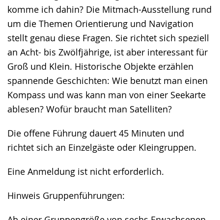
komme ich dahin? Die Mitmach-Ausstellung rund
um die Themen Orientierung und Navigation
stellt genau diese Fragen. Sie richtet sich speziell
an Acht- bis Zwölfjährige, ist aber interessant für
Groß und Klein. Historische Objekte erzählen
spannende Geschichten: Wie benutzt man einen
Kompass und was kann man von einer Seekarte
ablesen? Wofür braucht man Satelliten?
Die offene Führung dauert 45 Minuten und
richtet sich an Einzelgäste oder Kleingruppen.
Eine Anmeldung ist nicht erforderlich.
Hinweis Gruppenführungen:
Ab einer Gruppengröße von sechs Erwachsenen