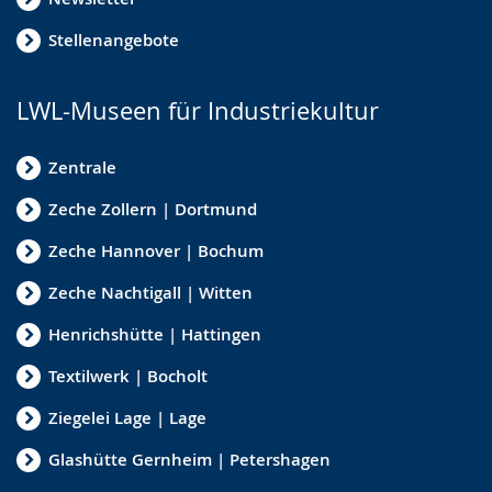
Stellenangebote
LWL-Museen für Industriekultur
Zentrale
Zeche Zollern | Dortmund
Zeche Hannover | Bochum
Zeche Nachtigall | Witten
Henrichshütte | Hattingen
Textilwerk | Bocholt
Ziegelei Lage | Lage
Glashütte Gernheim | Petershagen