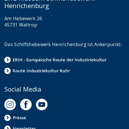
Henrichenburg
Am Hebewerk 26
45731 Waltrop
Das Schiffshebewerk Henrichenburg ist Ankerpunkt:
ERIH - Europäische Route der Industriekultur
Route Industriekultur Ruhr
Social Media
Presse
Newsletter