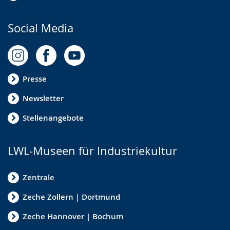
Social Media
Presse
Newsletter
Stellenangebote
LWL-Museen für Industriekultur
Zentrale
Zeche Zollern | Dortmund
Zeche Hannover | Bochum