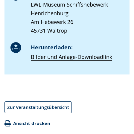
LWL-Museum Schiffshebewerk
Henrichenburg
Am Hebewerk 26
45731 Waltrop
Herunterladen:
Bilder und Anlage-Downloadlink
Zur Veranstaltungsübersicht
Ansicht drucken