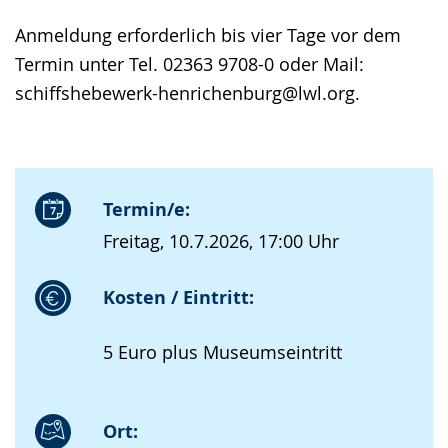
Anmeldung erforderlich bis vier Tage vor dem
Termin unter Tel. 02363 9708-0 oder Mail:
schiffshebewerk-henrichenburg@lwl.org.
Termin/e:
Freitag, 10.7.2026, 17:00 Uhr
Kosten / Eintritt:
5 Euro plus Museumseintritt
Ort: