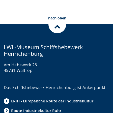
nach oben
LWL-Museum Schiffshebewerk
Henrichenburg
Am Hebewerk 26
45731 Waltrop
Das Schiffshebewerk Henrichenburg ist Ankerpunkt:
ERIH - Europäische Route der Industriekultur
Route Industriekultur Ruhr