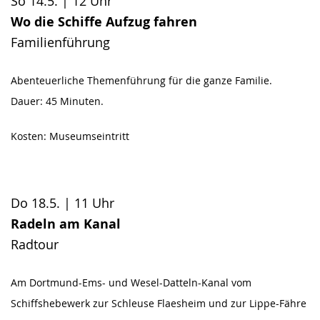
So 14.5. | 12 Uhr
Wo die Schiffe Aufzug fahren
Familienführung
Abenteuerliche Themenführung für die ganze Familie.
Dauer: 45 Minuten.
Kosten: Museumseintritt
Do 18.5. | 11 Uhr
Radeln am Kanal
Radtour
Am Dortmund-Ems- und Wesel-Datteln-Kanal vom
Schiffshebewerk zur Schleuse Flaesheim und zur Lippe-Fähre