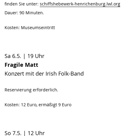
finden Sie unter:
schiffshebewerk-henrichenburg.lwl.org
Dauer: 90 Minuten.
Kosten: Museumseintritt
Sa 6.5. | 19 Uhr
Fragile Matt
Konzert mit der Irish Folk-Band
Reservierung erforderlich.
Kosten: 12 Euro, ermäßigt 9 Euro
So 7.5. | 12 Uhr