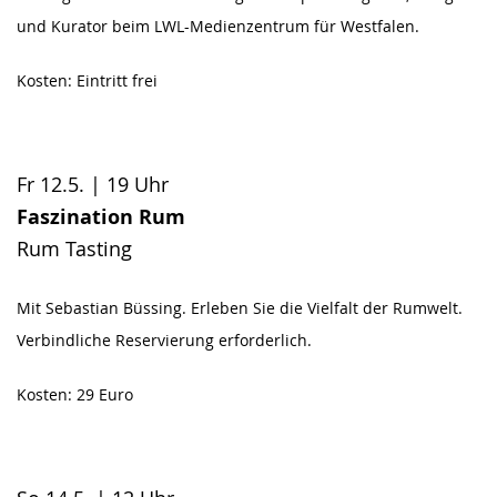
und Kurator beim LWL-Medienzentrum für Westfalen.
Kosten: Eintritt frei
Fr 12.5. | 19 Uhr
Faszination Rum
Rum Tasting
Mit Sebastian Büssing. Erleben Sie die Vielfalt der Rumwelt.
Verbindliche Reservierung erforderlich.
Kosten: 29 Euro