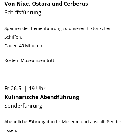
Von Nixe, Ostara und Cerberus
Schiffsführung
Spannende Themenführung zu unseren historischen
Schiffen.
Dauer: 45 Minuten
Kosten. Museumseintritt
Fr 26.5. | 19 Uhr
Kulinarische Abendführung
Sonderführung
Abendliche Führung durchs Museum und anschließendes
Essen.