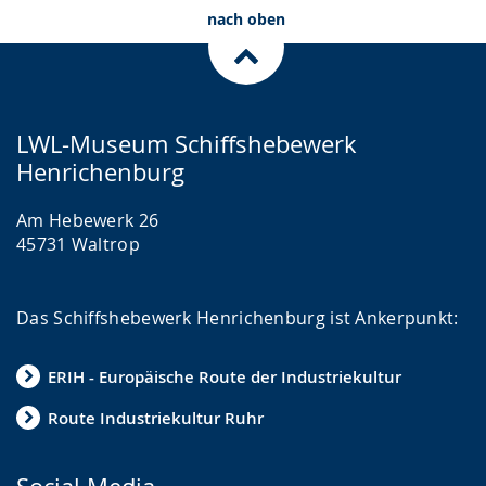
nach oben
LWL-Museum Schiffshebewerk
Henrichenburg
Am Hebewerk 26
45731 Waltrop
Das Schiffshebewerk Henrichenburg ist Ankerpunkt:
ERIH - Europäische Route der Industriekultur
Route Industriekultur Ruhr