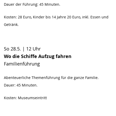
Dauer der Führung: 45 Minuten.
Kosten: 28 Euro, Kinder bis 14 Jahre 20 Euro, inkl. Essen und
Getränk.
So 28.5. | 12 Uhr
Wo die Schiffe Aufzug fahren
Familienführung
Abenteuerliche Themenführung für die ganze Familie.
Dauer: 45 Minuten.
Kosten: Museumseintritt