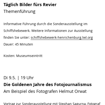
Täglich Bilder fürs Revier
Themenführung
Informative Führung durch die Sonderausstellung im
Schiffshebewerk. Weitere Informationen zur Ausstellung
finden Sie unter:
schiffshebewerk-henrichenburg.lwl.org
Dauer: 45 Minuten
Kosten: Museumseintritt
Di 9.5. | 19 Uhr
Die Goldenen Jahre des Fotojournalismus
Am Beispiel des Fotografen Helmut Orwat
Vortrag zur Sonderausstellung mit Stephan Sagurna, Fotograf