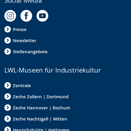
Social Media
Presse
Newsletter
Stellenangebote
LWL-Museen für Industriekultur
Zentrale
Zeche Zollern | Dortmund
Zeche Hannover | Bochum
Zeche Nachtigall | Witten
Henrichshütte | Hattingen