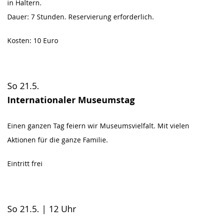
in Haltern.
Dauer: 7 Stunden. Reservierung erforderlich.
Kosten: 10 Euro
So 21.5.
Internationaler Museumstag
Einen ganzen Tag feiern wir Museumsvielfalt. Mit vielen
Aktionen für die ganze Familie.
Eintritt frei
So 21.5. | 12 Uhr