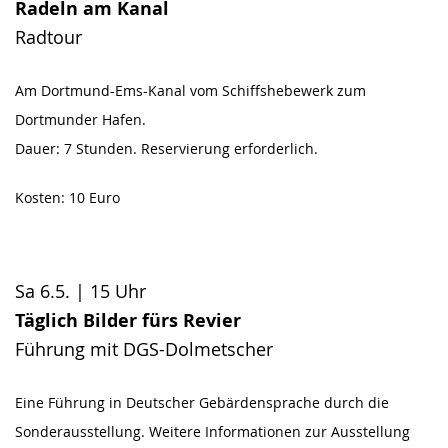
Radeln am Kanal
Radtour
Am Dortmund-Ems-Kanal vom Schiffshebewerk zum
Dortmunder Hafen.
Dauer: 7 Stunden. Reservierung erforderlich.
Kosten: 10 Euro
Sa 6.5. | 15 Uhr
Täglich Bilder fürs Revier
Führung mit DGS-Dolmetscher
Eine Führung in Deutscher Gebärdensprache durch die
Sonderausstellung. Weitere Informationen zur Ausstellung