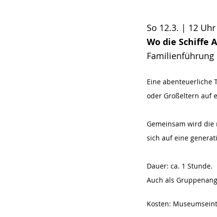
So 12.3. | 12 Uhr
Wo die Schiffe 
Familienführung
Eine abenteuerliche 
oder Großeltern auf 
Gemeinsam wird die r
sich auf eine genera
Dauer: ca. 1 Stunde.
Auch als Gruppenang
Kosten: Museumseintri