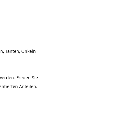
n, Tanten, Onkeln
werden. Freuen Sie
ntierten Anteilen.